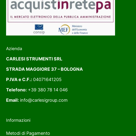
Azienda
CARLESI STRUMENTI SRL
STRADA MAGGIORE 37 – BOLOGNA
P.IVA e C.F.:
04071641205
Telefono:
+39 380 78 14 046
Email:
info@carlesigroup.com
Informazioni
Metodi di Pagamento