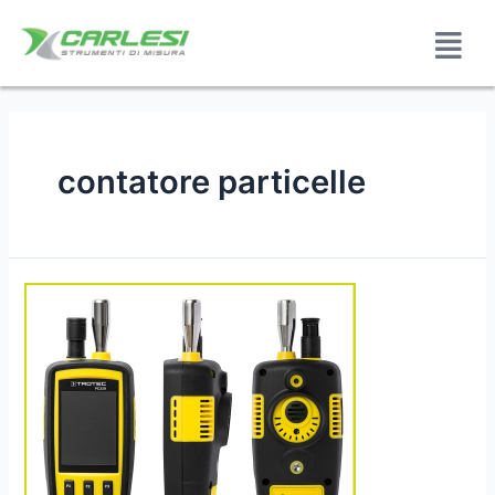
contatore particelle