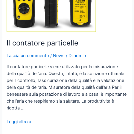
Il contatore particelle
Lascia un commento
/
News
/ Di
admin
Il contatore particelle viene utilizzato per la misurazione
della qualità dell’aria. Questo, infatti, è la soluzione ottimale
per il controllo, l’assicurazione della qualità e la valutazione
della qualità dell’aria. Misuratore della qualità dell’aria Per il
benessere sulla postazione di lavoro e a casa, è importante
che l’aria che respiriamo sia salutare. La produttività è
ridotta …
Leggi altro »