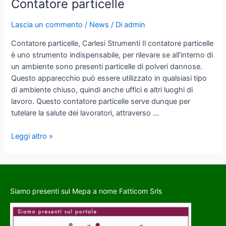
Contatore particelle
Lascia un commento
/
News
/ Di
admin
Contatore particelle, Carlesi Strumenti Il contatore particelle
è uno strumento indispensabile, per rilevare se all’interno di
un ambiente sono presenti particelle di polveri dannose.
Questo apparecchio può essere utilizzato in qualsiasi tipo
di ambiente chiuso, quindi anche uffici e altri luoghi di
lavoro. Questo contatore particelle serve dunque per
tutelare la salute dei lavoratori, attraverso …
Leggi altro »
Siamo presenti sul Mepa a nome Fatticom Srls