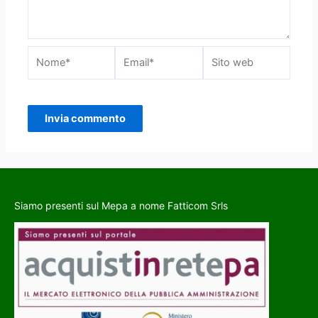
Siamo presenti sul Mepa a nome Fatticom Srls