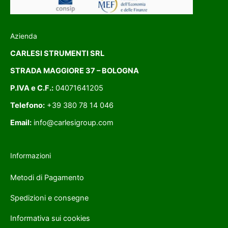
Azienda
CARLESI STRUMENTI SRL
STRADA MAGGIORE 37 – BOLOGNA
P.IVA e C.F.:
04071641205
Telefono:
+39 380 78 14 046
Email:
info@carlesigroup.com
Informazioni
Metodi di Pagamento
Spedizioni e consegne
Informativa sui cookies