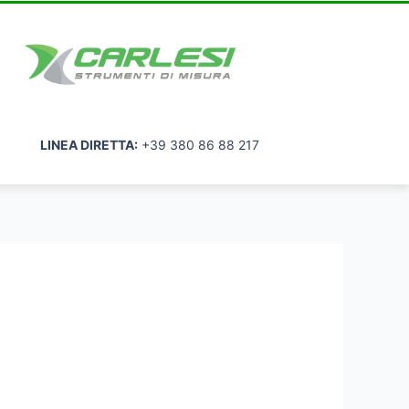
LINEA DIRETTA:
+39 380 86 88 217