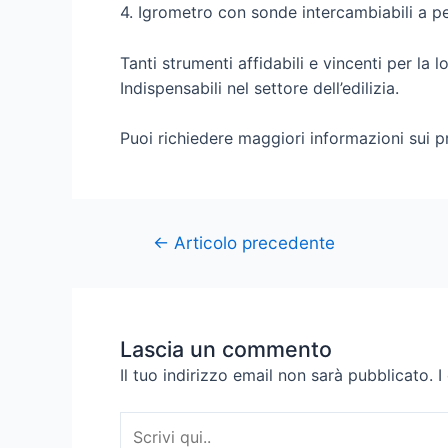
4. Igrometro con sonde intercambiabili a p
Tanti strumenti affidabili e vincenti per la l
Indispensabili nel settore dell’edilizia.
Puoi richiedere maggiori informazioni sui p
←
Articolo precedente
Lascia un commento
Il tuo indirizzo email non sarà pubblicato.
I