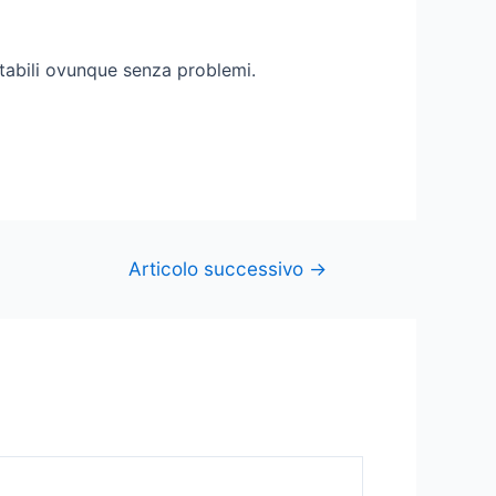
portabili ovunque senza problemi.
Articolo successivo
→