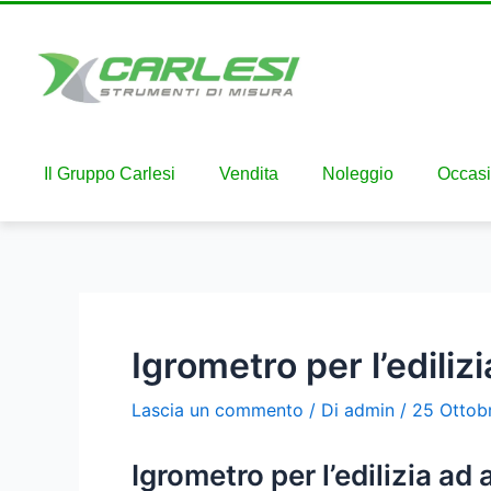
Il Gruppo Carlesi
Vendita
Noleggio
Occasi
Igrometro per l’edilizi
Lascia un commento
/ Di
admin
/
25 Ottob
Igrometro per l’edilizia ad 