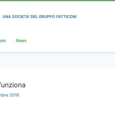
UNA SOCIETA' DEL GRUPPO FATTICOM
oni
News
funziona
mbre 2018