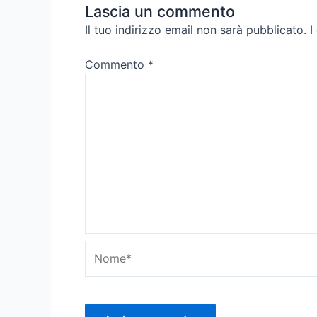
Lascia un commento
Il tuo indirizzo email non sarà pubblicato.
I
Commento
*