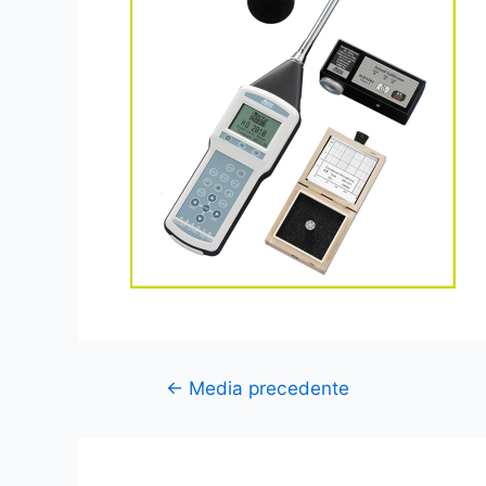
←
Media precedente