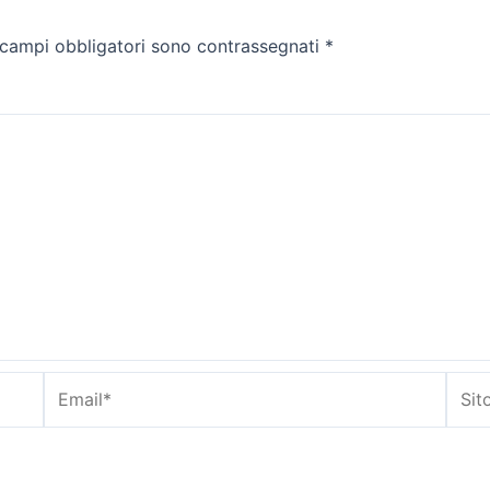
 campi obbligatori sono contrassegnati
*