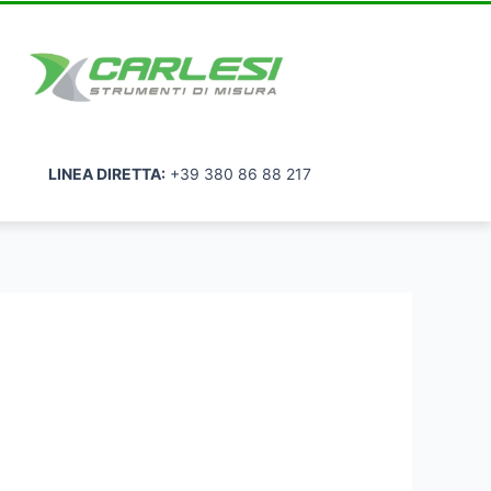
LINEA DIRETTA:
+39 380 86 88 217