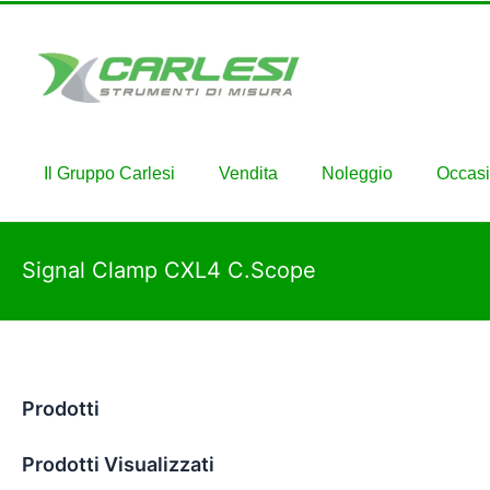
Il Gruppo Carlesi
Vendita
Noleggio
Occasi
Signal Clamp CXL4 C.Scope
Prodotti
Prodotti Visualizzati