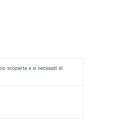
io scoperta e si necessiti di