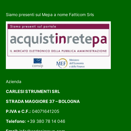
Siamo presenti sul Mepa a nome Fatticom Srls
Azienda
CARLESI STRUMENTI SRL
STRADA MAGGIORE 37 – BOLOGNA
P.IVA e C.F.:
04071641205
Telefono:
+39 380 78 14 046