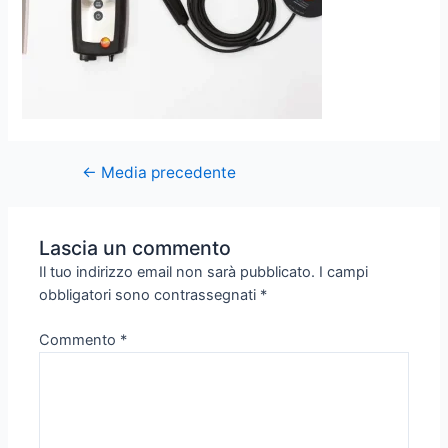
←
Media precedente
Lascia un commento
Il tuo indirizzo email non sarà pubblicato.
I campi
obbligatori sono contrassegnati
*
Commento
*