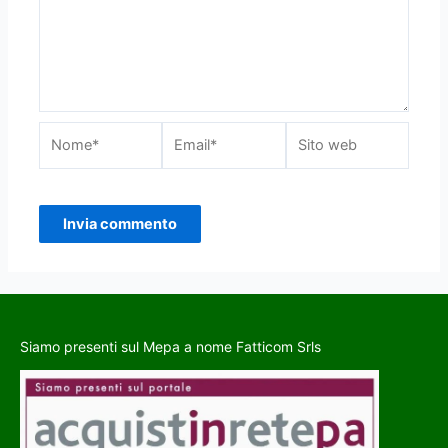
Siamo presenti sul Mepa a nome Fatticom Srls