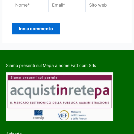
Siamo presenti sul Mepa a nome Fatticom Srls
Azienda