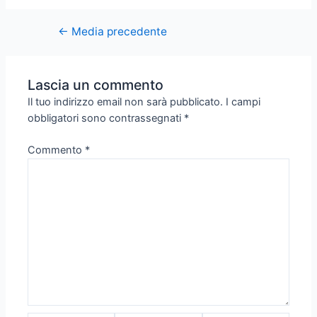
←
Media precedente
Lascia un commento
Il tuo indirizzo email non sarà pubblicato.
I campi
obbligatori sono contrassegnati
*
Commento
*