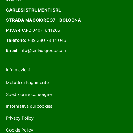
CARLESI STRUMENTI SRL
STRADA MAGGIORE 37 – BOLOGNA
P.IVA e C.F.:
04071641205
Telefono:
+39 380 78 14 046
Email:
info@carlesigroup.com
Informazioni
Metodi di Pagamento
Spedizioni e consegne
Informativa sui cookies
Privacy Policy
Cookie Policy