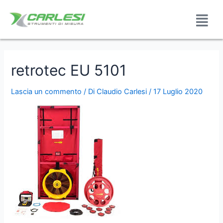
retrotec EU 5101
Lascia un commento
/ Di
Claudio Carlesi
/
17 Luglio 2020