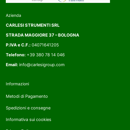
Azienda
CARLESI STRUMENTI SRL
STRADA MAGGIORE 37 – BOLOGNA
P.IVA e C.F.:
04071641205
Telefono:
+39 380 78 14 046
Email:
info@carlesigroup.com
Informazioni
Metodi di Pagamento
Spedizioni e consegne
Informativa sui cookies