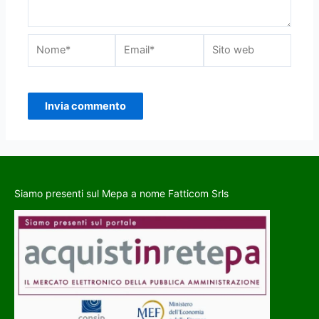
Siamo presenti sul Mepa a nome Fatticom Srls