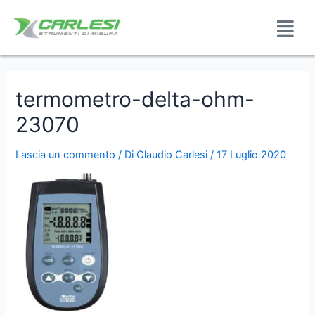
termometro-delta-ohm-
23070
Lascia un commento
/ Di
Claudio Carlesi
/
17 Luglio 2020