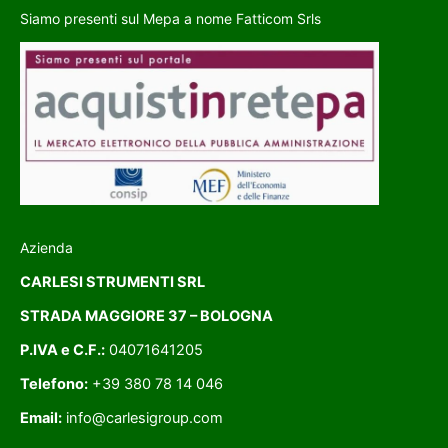
Siamo presenti sul Mepa a nome Fatticom Srls
Azienda
CARLESI STRUMENTI SRL
STRADA MAGGIORE 37 – BOLOGNA
P.IVA e C.F.:
04071641205
Telefono:
+39 380 78 14 046
Email:
info@carlesigroup.com