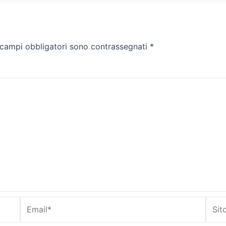
 campi obbligatori sono contrassegnati
*