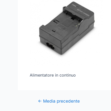
Alimentatore in continuo
←
Media precedente