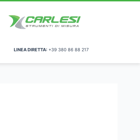
LINEA DIRETTA:
+39 380 86 88 217