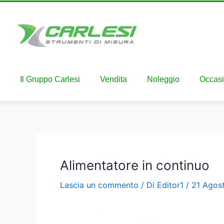
Il Gruppo Carlesi
Vendita
Noleggio
Occasi
Alimentatore in continuo
Lascia un commento
/ Di
Editor1
/
21 Agos