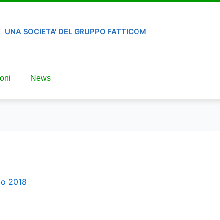
UNA SOCIETA' DEL GRUPPO FATTICOM
oni
News
to 2018