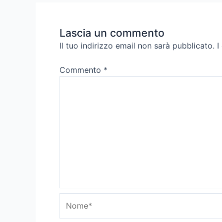
Lascia un commento
Il tuo indirizzo email non sarà pubblicato.
I
Commento
*