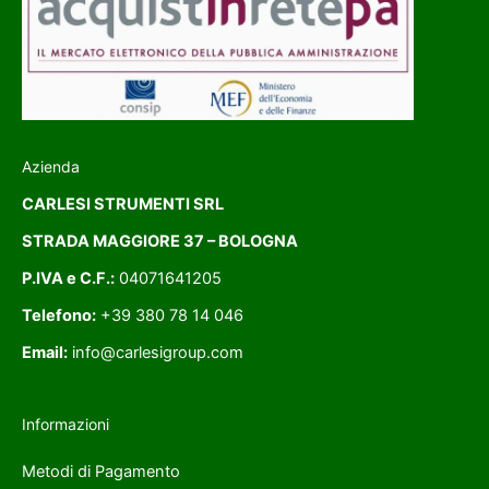
Azienda
CARLESI STRUMENTI SRL
STRADA MAGGIORE 37 – BOLOGNA
P.IVA e C.F.:
04071641205
Telefono:
+39 380 78 14 046
Email:
info@carlesigroup.com
Informazioni
Metodi di Pagamento