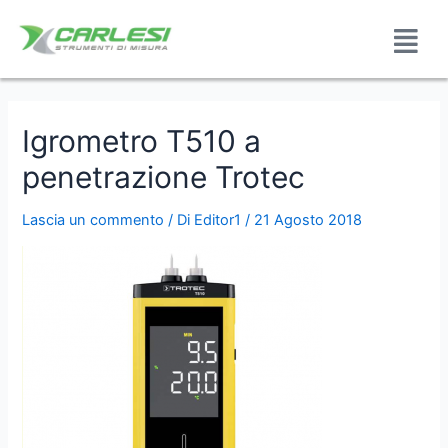
Igrometro T510 a
penetrazione Trotec
Lascia un commento
/ Di
Editor1
/
21 Agosto 2018