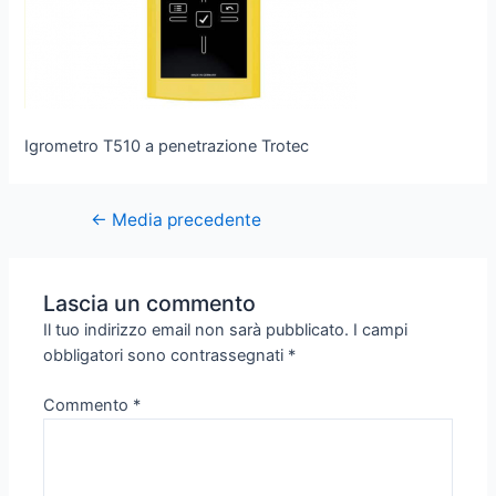
Igrometro T510 a penetrazione Trotec
←
Media precedente
Lascia un commento
Il tuo indirizzo email non sarà pubblicato.
I campi
obbligatori sono contrassegnati
*
Commento
*