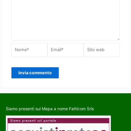
Siamo presenti sul Mepa a nome Fatticom Srls