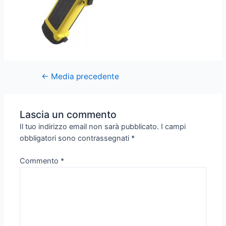
←
Media precedente
Lascia un commento
Il tuo indirizzo email non sarà pubblicato.
I campi
obbligatori sono contrassegnati
*
Commento
*