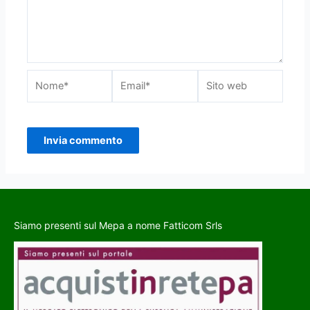
Siamo presenti sul Mepa a nome Fatticom Srls