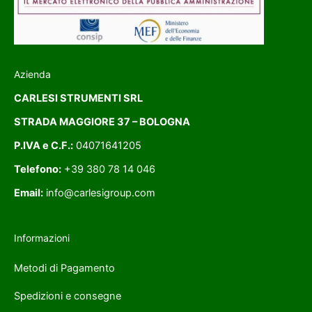
Azienda
CARLESI STRUMENTI SRL
STRADA MAGGIORE 37 – BOLOGNA
P.IVA e C.F.:
04071641205
Telefono:
+39 380 78 14 046
Email:
info@carlesigroup.com
Informazioni
Metodi di Pagamento
Spedizioni e consegne