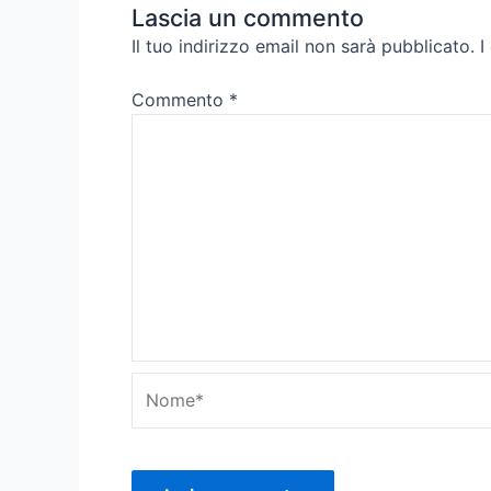
Lascia un commento
Il tuo indirizzo email non sarà pubblicato.
I
Commento
*