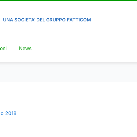
UNA SOCIETA' DEL GRUPPO FATTICOM
oni
News
to 2018