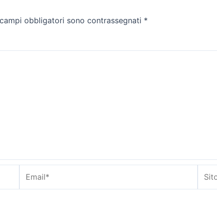
 campi obbligatori sono contrassegnati
*