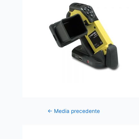
←
Media precedente