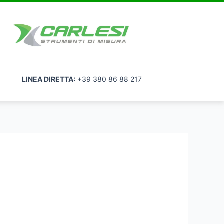
LINEA DIRETTA:
+39 380 86 88 217