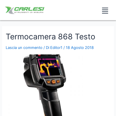
Termocamera 868 Testo
Lascia un commento
/ Di
Editor1
/
18 Agosto 2018