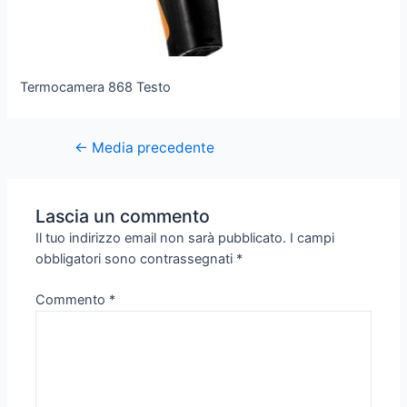
Termocamera 868 Testo
←
Media precedente
Lascia un commento
Il tuo indirizzo email non sarà pubblicato.
I campi
obbligatori sono contrassegnati
*
Commento
*