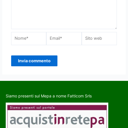
Siamo presenti sul Mepa a nome Fatticom Srls