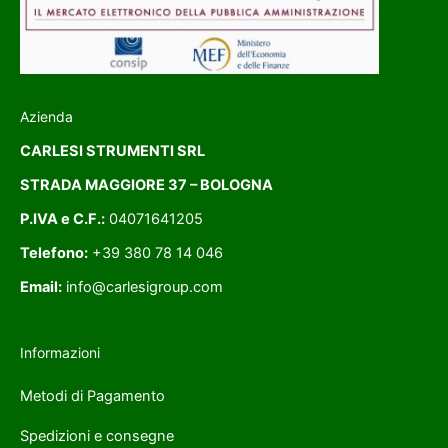
Azienda
CARLESI STRUMENTI SRL
STRADA MAGGIORE 37 – BOLOGNA
P.IVA e C.F.:
04071641205
Telefono:
+39 380 78 14 046
Email:
info@carlesigroup.com
Informazioni
Metodi di Pagamento
Spedizioni e consegne