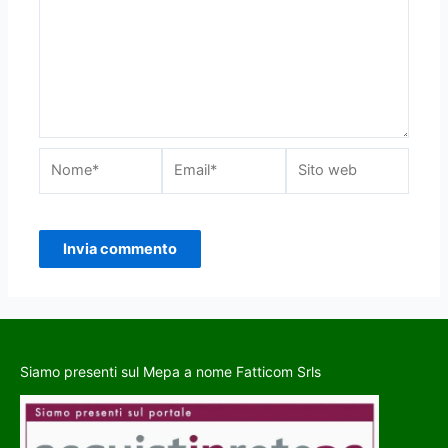
Siamo presenti sul Mepa a nome Fatticom Srls