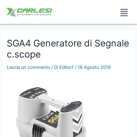
SGA4 Generatore di Segnale
c.scope
Lascia un commento
/ Di
Editor1
/
18 Agosto 2018