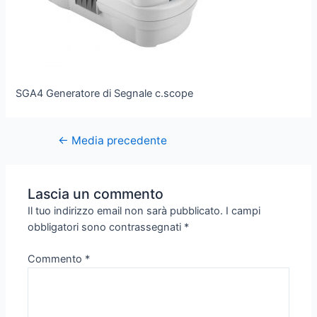
SGA4 Generatore di Segnale c.scope
←
Media precedente
Lascia un commento
Il tuo indirizzo email non sarà pubblicato.
I campi
obbligatori sono contrassegnati
*
Commento
*