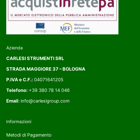
Azienda
CARLESI STRUMENTI SRL
STRADA MAGGIORE 37 – BOLOGNA
P.IVA e C.F.:
04071641205
Telefono:
+39 380 78 14 046
Email:
info@carlesigroup.com
Informazioni
Metodi di Pagamento