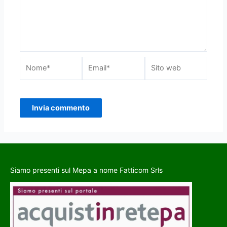
Siamo presenti sul Mepa a nome Fatticom Srls