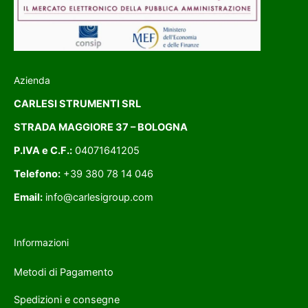
Azienda
CARLESI STRUMENTI SRL
STRADA MAGGIORE 37 – BOLOGNA
P.IVA e C.F.:
04071641205
Telefono:
+39 380 78 14 046
Email:
info@carlesigroup.com
Informazioni
Metodi di Pagamento
Spedizioni e consegne