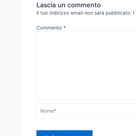
Lascia un commento
Il tuo indirizzo email non sarà pubblicato.
I
Commento
*