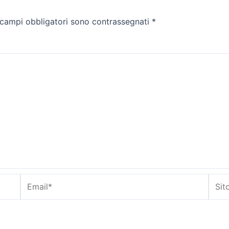
 campi obbligatori sono contrassegnati
*