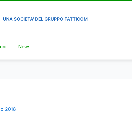
UNA SOCIETA' DEL GRUPPO FATTICOM
oni
News
to 2018