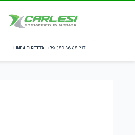
LINEA DIRETTA:
+39 380 86 88 217