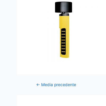
←
Media precedente