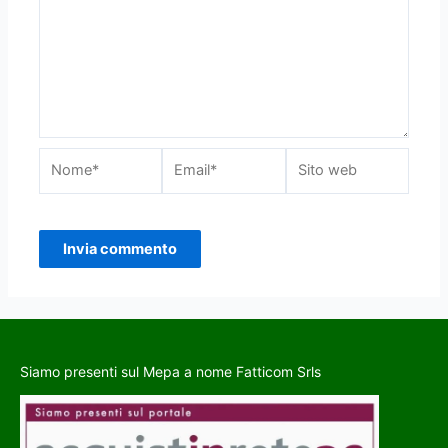
Siamo presenti sul Mepa a nome Fatticom Srls