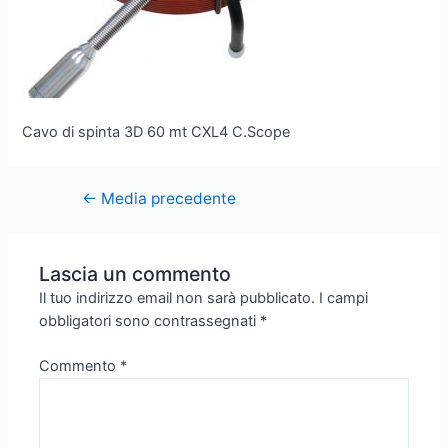
Cavo di spinta 3D 60 mt CXL4 C.Scope
←
Media precedente
Lascia un commento
Il tuo indirizzo email non sarà pubblicato.
I campi
obbligatori sono contrassegnati
*
Commento
*