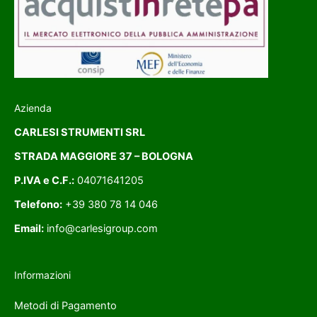
Azienda
CARLESI STRUMENTI SRL
STRADA MAGGIORE 37 – BOLOGNA
P.IVA e C.F.:
04071641205
Telefono:
+39 380 78 14 046
Email:
info@carlesigroup.com
Informazioni
Metodi di Pagamento