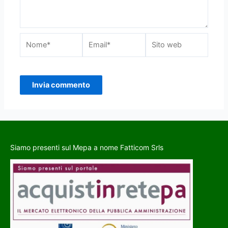
Siamo presenti sul Mepa a nome Fatticom Srls