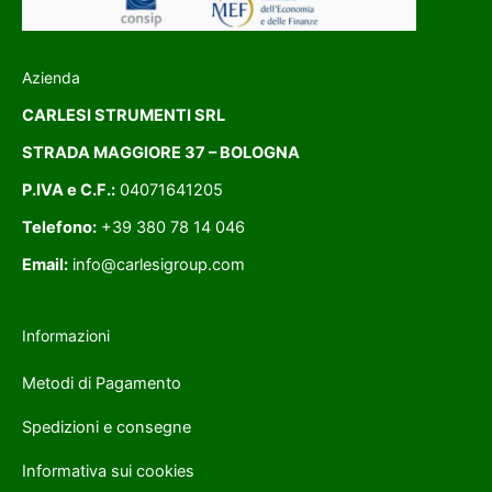
Azienda
CARLESI STRUMENTI SRL
STRADA MAGGIORE 37 – BOLOGNA
P.IVA e C.F.:
04071641205
Telefono:
+39 380 78 14 046
Email:
info@carlesigroup.com
Informazioni
Metodi di Pagamento
Spedizioni e consegne
Informativa sui cookies