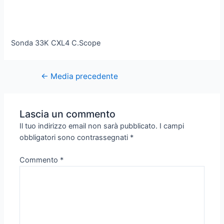
Sonda 33K CXL4 C.Scope
←
Media precedente
Lascia un commento
Il tuo indirizzo email non sarà pubblicato.
I campi
obbligatori sono contrassegnati
*
Commento
*