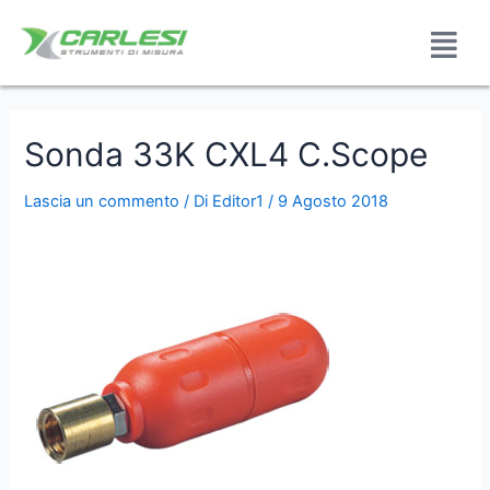
Sonda 33K CXL4 C.Scope
Lascia un commento
/ Di
Editor1
/
9 Agosto 2018