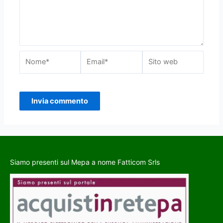
Siamo presenti sul Mepa a nome Fatticom Srls