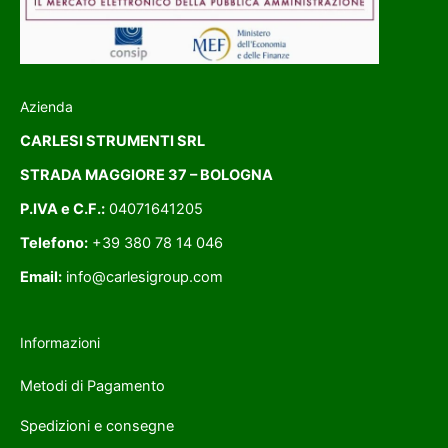
Azienda
CARLESI STRUMENTI SRL
STRADA MAGGIORE 37 – BOLOGNA
P.IVA e C.F.:
04071641205
Telefono:
+39 380 78 14 046
Email:
info@carlesigroup.com
Informazioni
Metodi di Pagamento
Spedizioni e consegne