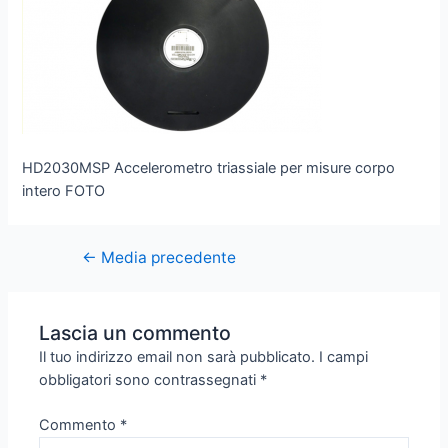
HD2030MSP Accelerometro triassiale per misure corpo
intero FOTO
←
Media precedente
Lascia un commento
Il tuo indirizzo email non sarà pubblicato.
I campi
obbligatori sono contrassegnati
*
Commento
*