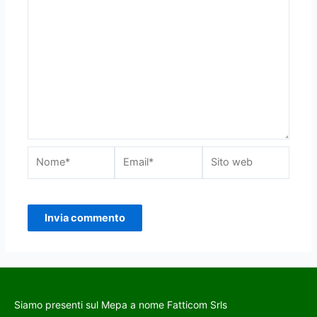
Siamo presenti sul Mepa a nome Fatticom Srls