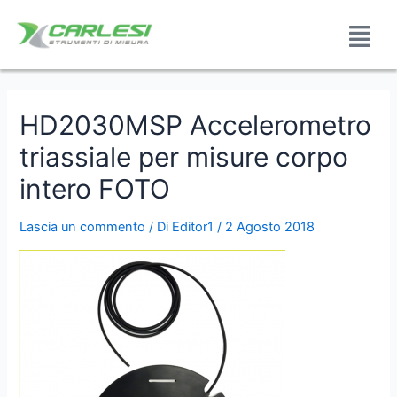
HD2030MSP Accelerometro
triassiale per misure corpo
intero FOTO
Lascia un commento
/ Di
Editor1
/
2 Agosto 2018