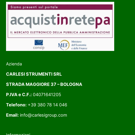
Azienda
CARLESI STRUMENTI SRL
STRADA MAGGIORE 37 – BOLOGNA
P.IVA e C.F.:
04071641205
Telefono:
+39 380 78 14 046
Email:
info@carlesigroup.com
Informazioni