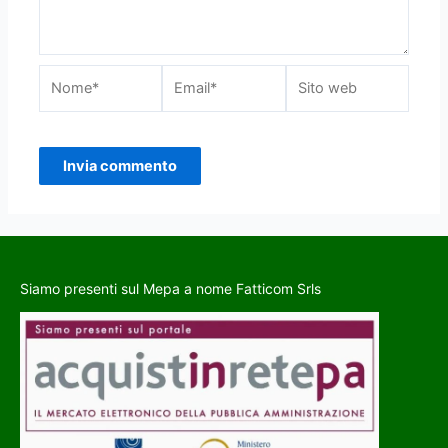
Siamo presenti sul Mepa a nome Fatticom Srls