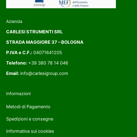
Azienda
CARLESI STRUMENTI SRL
STRADA MAGGIORE 37 – BOLOGNA
P.IVA e C.F.:
04071641205
Telefono:
+39 380 78 14 046
Email:
info@carlesigroup.com
Informazioni
Metodi di Pagamento
Spedizioni e consegne
Informativa sui cookies