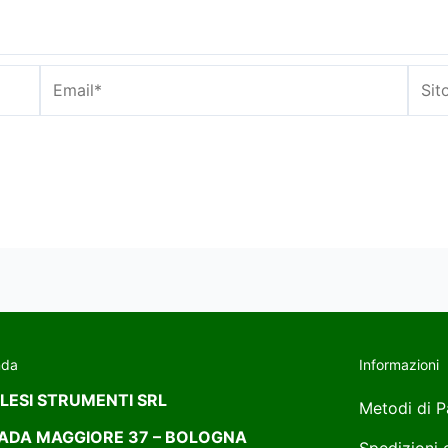
nda
Informazioni
LESI STRUMENTI SRL
Metodi di 
ADA MAGGIORE 37 – BOLOGNA