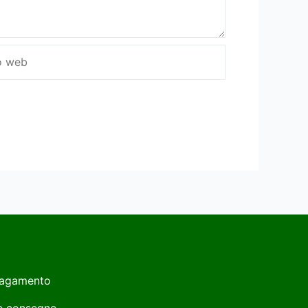
Pagamento