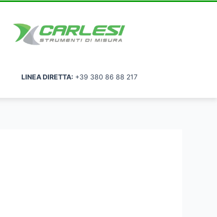
LINEA DIRETTA:
+39 380 86 88 217