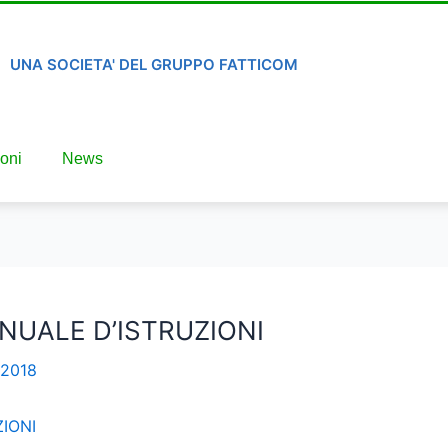
UNA SOCIETA' DEL GRUPPO FATTICOM
oni
News
ANUALE D’ISTRUZIONI
 2018
ZIONI