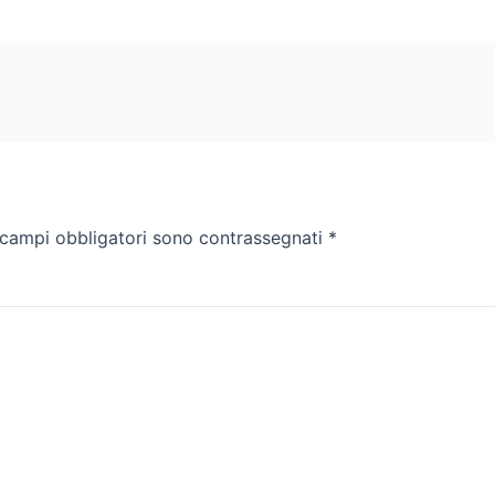
 campi obbligatori sono contrassegnati
*