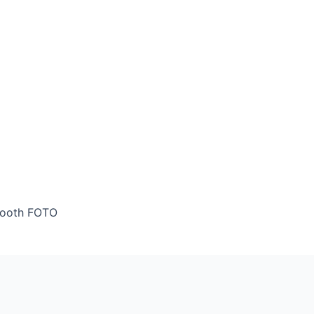
tooth FOTO