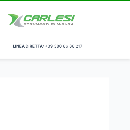
LINEA DIRETTA:
+39 380 86 88 217