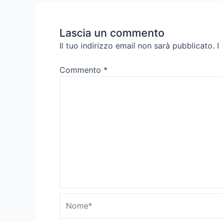
Lascia un commento
Il tuo indirizzo email non sarà pubblicato.
I
Commento
*