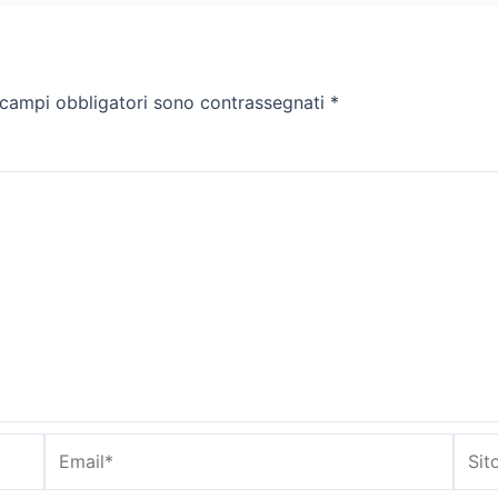
 campi obbligatori sono contrassegnati
*