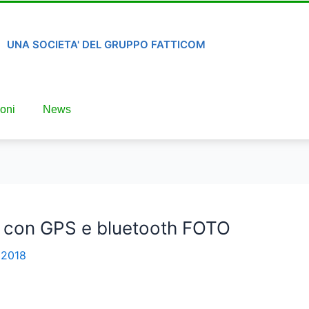
UNA SOCIETA' DEL GRUPPO FATTICOM
oni
News
 con GPS e bluetooth FOTO
 2018