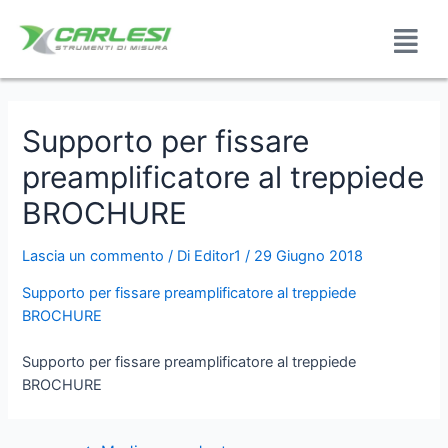
Supporto per fissare
preamplificatore al treppiede
BROCHURE
Lascia un commento
/ Di
Editor1
/
29 Giugno 2018
Supporto per fissare preamplificatore al treppiede
BROCHURE
Supporto per fissare preamplificatore al treppiede
BROCHURE