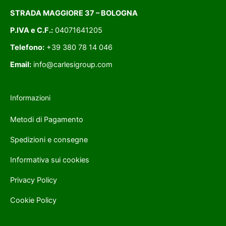
STRADA MAGGIORE 37 – BOLOGNA
P.IVA e C.F.:
04071641205
Telefono:
+39 380 78 14 046
Email:
info@carlesigroup.com
Informazioni
Metodi di Pagamento
Spedizioni e consegne
Informativa sui cookies
Privacy Policy
Cookie Policy