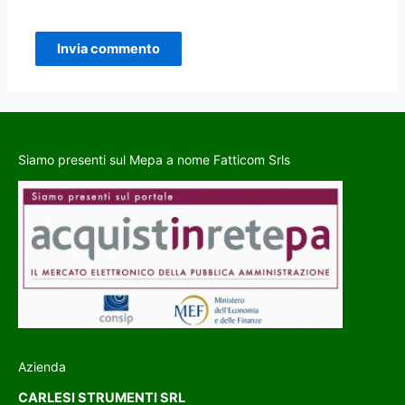
Siamo presenti sul Mepa a nome Fatticom Srls
Azienda
CARLESI STRUMENTI SRL