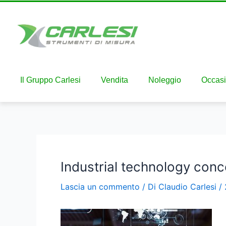
Il Gruppo Carlesi
Vendita
Noleggio
Occasi
Industrial technology conc
Lascia un commento
/ Di
Claudio Carlesi
/