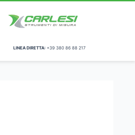
LINEA DIRETTA:
+39 380 86 88 217