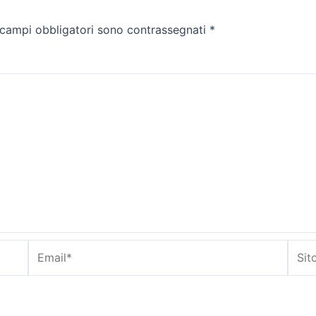
 campi obbligatori sono contrassegnati
*