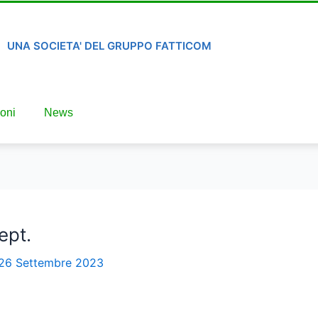
UNA SOCIETA' DEL GRUPPO FATTICOM
oni
News
ept.
26 Settembre 2023