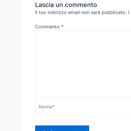
Lascia un commento
Il tuo indirizzo email non sarà pubblicato.
I
Commento
*