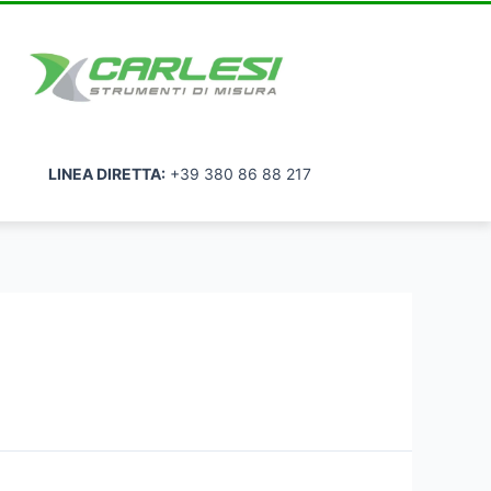
LINEA DIRETTA:
+39 380 86 88 217