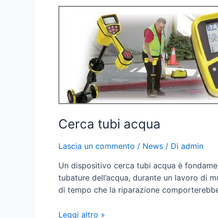
Cerca tubi acqua
Lascia un commento
/
News
/ Di
admin
Un dispositivo cerca tubi acqua è fondament
tubature dell’acqua, durante un lavoro di m
di tempo che la riparazione comporterebbe
Leggi altro »