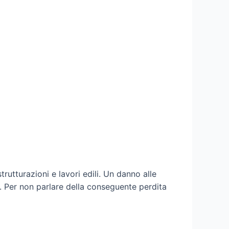
rutturazioni e lavori edili. Un danno alle
e. Per non parlare della conseguente perdita