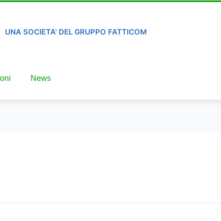
UNA SOCIETA' DEL GRUPPO FATTICOM
oni
News