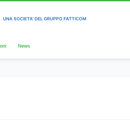
UNA SOCIETA' DEL GRUPPO FATTICOM
oni
News