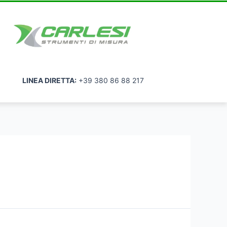
LINEA DIRETTA:
+39 380 86 88 217