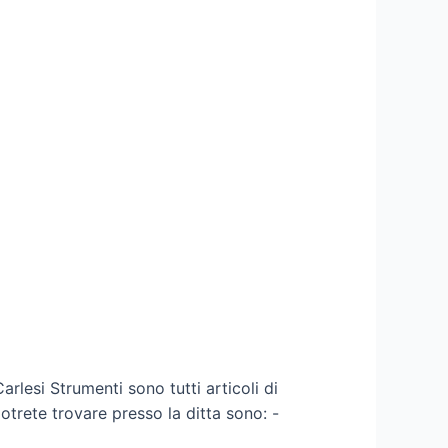
lesi Strumenti sono tutti articoli di
otrete trovare presso la ditta sono: -