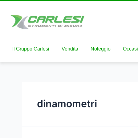
Il Gruppo Carlesi
Vendita
Noleggio
Occasi
dinamometri