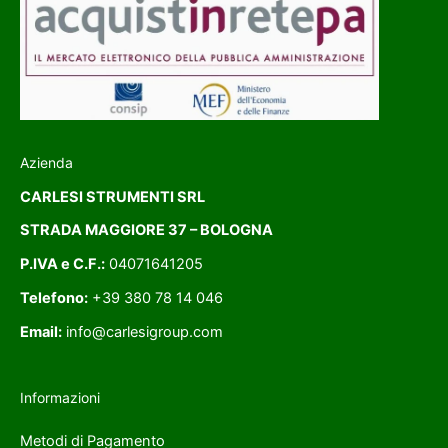
Azienda
CARLESI STRUMENTI SRL
STRADA MAGGIORE 37 – BOLOGNA
P.IVA e C.F.:
04071641205
Telefono:
+39 380 78 14 046
Email:
info@carlesigroup.com
Informazioni
Metodi di Pagamento