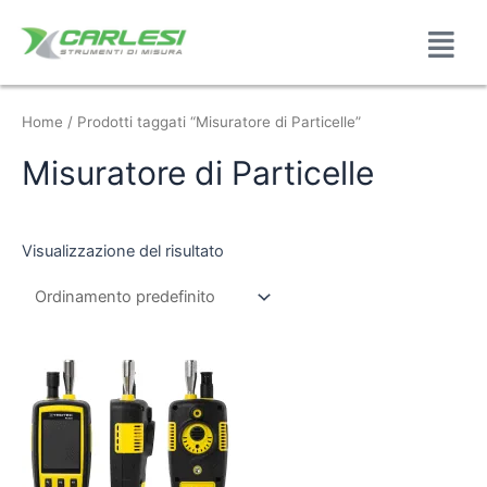
Home
/ Prodotti taggati “Misuratore di Particelle”
Misuratore di Particelle
Visualizzazione del risultato