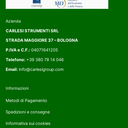
Azienda
CARLESI STRUMENTI SRL
STRADA MAGGIORE 37 – BOLOGNA
P.IVA e C.F.:
04071641205
Telefono:
+39 380 78 14 046
Email:
info@carlesigroup.com
Informazioni
Metodi di Pagamento
Spedizioni e consegne
Informativa sui cookies