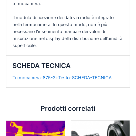
termocamera.
Il modulo di ricezione dei dati via radio è integrato
nella termocamera. In questo modo, non è più
necessario l’inserimento manuale dei valori di
misurazione nel display della distribuzione dell’umidità
superficiale.
SCHEDA TECNICA
Termocamera-875-2i-Testo-SCHEDA-TECNICA
Prodotti correlati