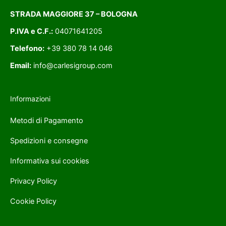
STRADA MAGGIORE 37 – BOLOGNA
P.IVA e C.F.:
04071641205
Telefono:
+39 380 78 14 046
Email:
info@carlesigroup.com
Informazioni
Metodi di Pagamento
Spedizioni e consegne
Informativa sui cookies
Privacy Policy
Cookie Policy