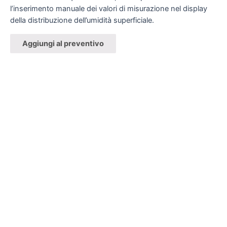
l’inserimento manuale dei valori di misurazione nel display
della distribuzione dell’umidità superficiale.
Aggiungi al preventivo