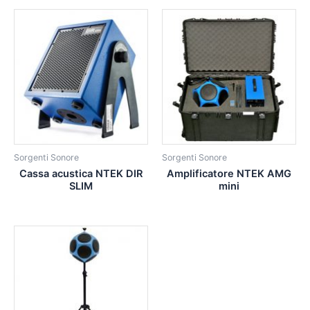
Sorgenti Sonore
Sorgenti Sonore
Cassa acustica NTEK DIR
Amplificatore NTEK AMG
SLIM
mini