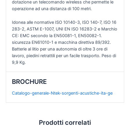
dotazione un telecomando wireless che permette le
operazione ad una distanza di 100 metri.
Idonea alle normative ISO 10140-3, ISO 140-7, ISO 16
283-2, ASTM E-1007, UNI EN ISO 16283-2 e Marchio
CE: EMC secondo la EN50081-1, EN50082-1.
sicurezza EN61010-1 e macchina direttiva 89/392.
Batterie al litio per una autonomia di oltre 3 ore di
lavoro, piedini retrattili per un facile trasporto. Peso di
9,9 Kg.
BROCHURE
Catalogo-generale-Ntek-sorgenti-acustiche-ita-ge
Prodotti correlati