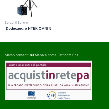
Sorgenti Sonore
Dodecaedro NTEK OMNI 5
Siamo presenti sul Mepa a nome Fatticom Srls