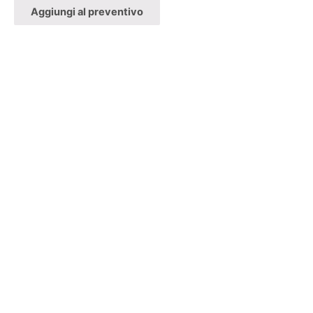
Aggiungi al preventivo