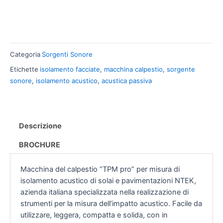
Categoria
Sorgenti Sonore
Etichette
isolamento facciate
,
macchina calpestio
,
sorgente
sonore
,
isolamento acustico
,
acustica passiva
Descrizione
BROCHURE
Macchina del calpestio “TPM pro” per misura di
isolamento acustico di solai e pavimentazioni NTEK,
azienda italiana specializzata nella realizzazione di
strumenti per la misura dell’impatto acustico. Facile da
utilizzare, leggera, compatta e solida, con in