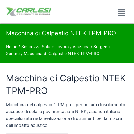
Macchina di Calpestio NTEK TPM-PRO
Home
/
Sicurezza Salute Lavoro
/
Acustica
/
Sorgenti
Sonore
/ Macchina di Calpestio NTEK TPM-PRO
Macchina di Calpestio NTEK
TPM-PRO
Macchina del calpestio “TPM pro” per misura di isolamento
acustico di solai e pavimentazioni NTEK, azienda italiana
specializzata nella realizzazione di strumenti per la misura
dell’impatto acustico.