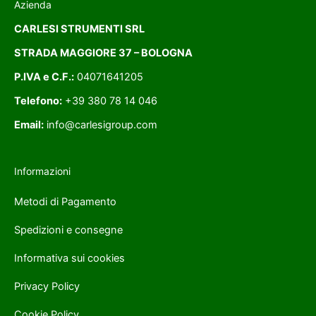
Azienda
CARLESI STRUMENTI SRL
STRADA MAGGIORE 37 – BOLOGNA
P.IVA e C.F.:
04071641205
Telefono:
+39 380 78 14 046
Email:
info@carlesigroup.com
Informazioni
Metodi di Pagamento
Spedizioni e consegne
Informativa sui cookies
Privacy Policy
Cookie Policy