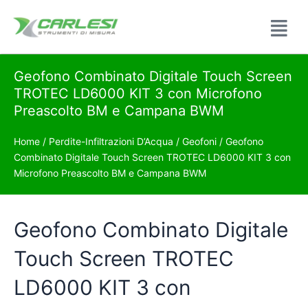
Geofono Combinato Digitale Touch Screen
TROTEC LD6000 KIT 3 con Microfono
Preascolto BM e Campana BWM
Home
/
Perdite-Infiltrazioni D’Acqua
/
Geofoni
/ Geofono
Combinato Digitale Touch Screen TROTEC LD6000 KIT 3 con
Microfono Preascolto BM e Campana BWM
Geofono Combinato Digitale
Touch Screen TROTEC
LD6000 KIT 3 con