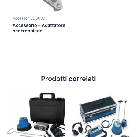
Accessori LD6000
Accessorio – Adattatore
per treppiede
Prodotti correlati