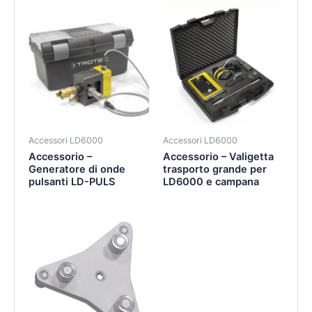
Accessori LD6000
Accessori LD6000
Accessorio –
Accessorio – Valigetta
Generatore di onde
trasporto grande per
pulsanti LD-PULS
LD6000 e campana