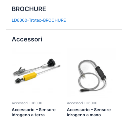
BROCHURE
LD6000-Trotec-BROCHURE
Accessori
Accessori LD6000
Accessori LD6000
Accessorio – Sensore
Accessorio – Sensore
idrogeno a terra
idrogeno a mano