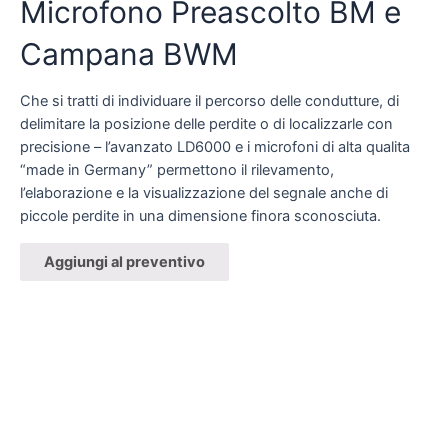
Microfono Preascolto BM e
Campana BWM
Che si tratti di individuare il percorso delle condutture, di
delimitare la posizione delle perdite o di localizzarle con
precisione – l’avanzato LD6000 e i microfoni di alta qualita
“made in Germany” permettono il rilevamento,
l’elaborazione e la visualizzazione del segnale anche di
piccole perdite in una dimensione finora sconosciuta.
Aggiungi al preventivo