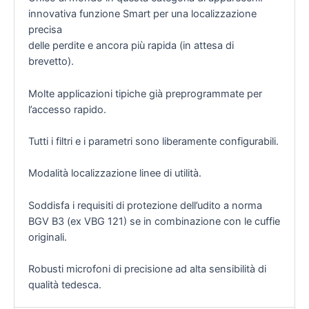
innovativa funzione Smart per una localizzazione
precisa
delle perdite e ancora più rapida (in attesa di
brevetto).
Molte applicazioni tipiche già preprogrammate per
l’accesso rapido.
Tutti i filtri e i parametri sono liberamente configurabili.
Modalità localizzazione linee di utilità.
Soddisfa i requisiti di protezione dell’udito a norma
BGV B3 (ex VBG 121) se in combinazione con le cuffie
originali.
Robusti microfoni di precisione ad alta sensibilità di
qualità tedesca.