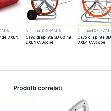
CAT-D
Accessori DXL4CAT-D
Accessori DXL4CAT
onde DXL4
Cavo di spinta 3D 60 mt
Cavo di spinta 3
DXL4 C.Scope
DXL4 C.Scope
Prodotti correlati