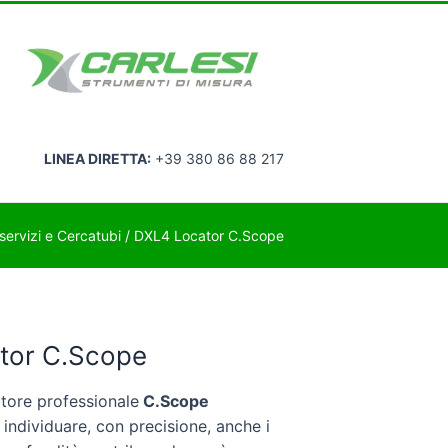
LINEA DIRETTA:
+39 380 86 88 217
servizi e Cercatubi
/ DXL4 Locator C.Scope
tor C.Scope
atore professionale
C.Scope
individuare, con precisione, anche i