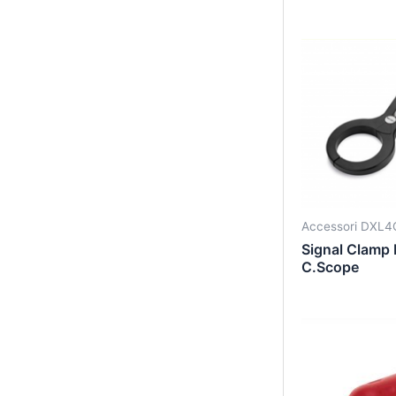
Accessori DXL4
Signal Clamp
C.Scope