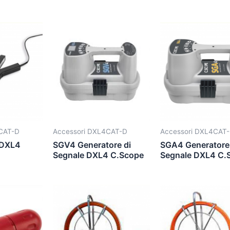
CAT-D
Accessori DXL4CAT-D
Accessori DXL4CAT
 DXL4
SGV4 Generatore di
SGA4 Generatore 
Segnale DXL4 C.Scope
Segnale DXL4 C.