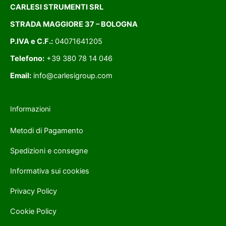
CARLESI STRUMENTI SRL
STRADA MAGGIORE 37 – BOLOGNA
P.IVA e C.F.:
04071641205
Telefono:
+39 380 78 14 046
Email:
info@carlesigroup.com
Informazioni
Metodi di Pagamento
Spedizioni e consegne
Informativa sui cookies
Privacy Policy
Cookie Policy