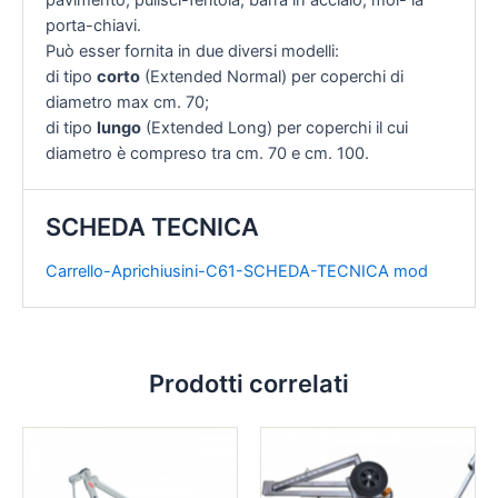
porta-chiavi.
Può esser fornita in due diversi modelli:
di tipo
corto
(Extended Normal) per coperchi di
diametro max cm. 70;
di tipo
lungo
(Extended Long) per coperchi il cui
diametro è compreso tra cm. 70 e cm. 100.
SCHEDA TECNICA
Carrello-Aprichiusini-C61-SCHEDA-TECNICA mod
Prodotti correlati