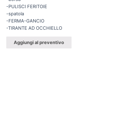
-PULISCI FERITOIE
-spatola
-FERMA-GANCIO
-TIRANTE AD OCCHIELLO
Aggiungi al preventivo