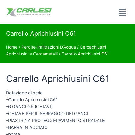
Carrello Aprichiusini C61
Home
/
Perdite-Infiltrazioni D’Acqua
/
Cercachiusini
Aprichiusini e Cercametalli
/ Carrello Aprichiusini C61
Carrello Aprichiusini C61
Dotazione di serie:
-Carrello Aprichiusini C61
-6 GANCI GR (CHIAVI)
-CHIAVE PER IL SERRAGGIO DEI GANCI
-PIASTRINA PROTEGGI-PAVIMENTO STRADALE
-BARRA IN ACCIAIO
-borsa