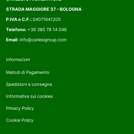
STRADA MAGGIORE 37 – BOLOGNA
P.IVA e C.F.:
04071641205
Telefono:
+39 380 78 14 046
Email:
info@carlesigroup.com
Informazioni
Metodi di Pagamento
Spedizioni e consegne
Informativa sui cookies
Privacy Policy
Cookie Policy