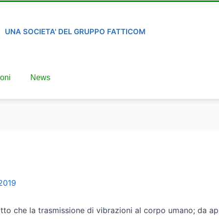
UNA SOCIETA' DEL GRUPPO FATTICOM
oni
News
 2019
 fatto che la trasmissione di vibrazioni al corpo umano; da 