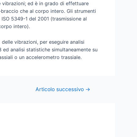
 vibrazioni; ed è in grado di effettuare
braccio che al corpo intero. Gli strumenti
 ISO 5349-1 del 2001 (trasmissione al
orpo intero).
delle vibrazioni, per eseguire analisi
ed analisi statistiche simultaneamente su
ssiali o un accelerometro trassiale.
Articolo successivo
→