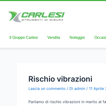
Il Gruppo Carlesi
Vendita
Noleggio
Occasi
Rischio vibrazioni
Lascia un commento
/ Di
admin
/
11 Aprile
Parliamo di rischio vibrazioni in merito al