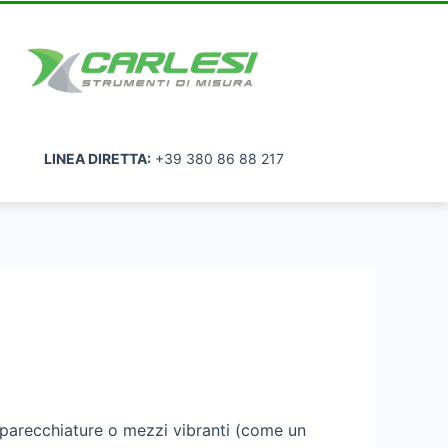
LINEA DIRETTA:
+39 380 86 88 217
apparecchiature o mezzi vibranti (come un