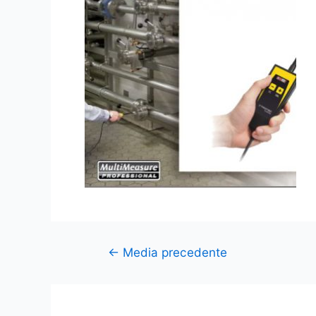
←
Media precedente