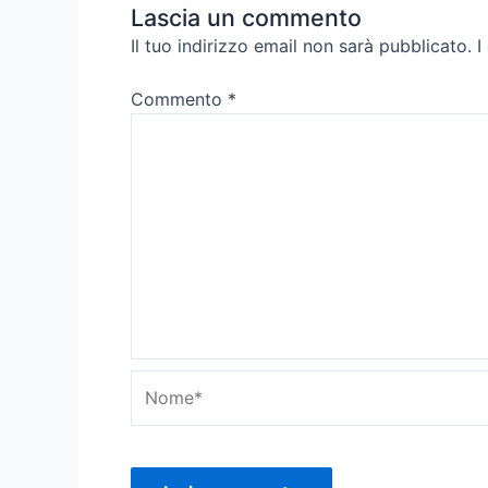
Lascia un commento
Il tuo indirizzo email non sarà pubblicato.
I
Commento
*