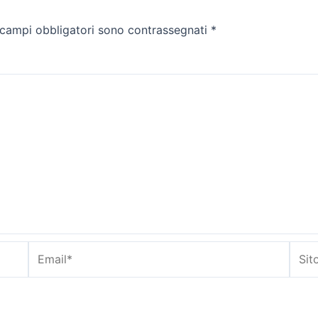
 campi obbligatori sono contrassegnati
*