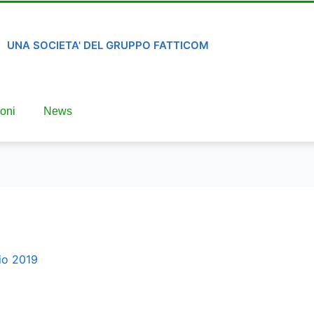
UNA SOCIETA' DEL GRUPPO FATTICOM
oni
News
io 2019