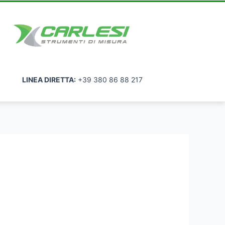
LINEA DIRETTA:
+39 380 86 88 217