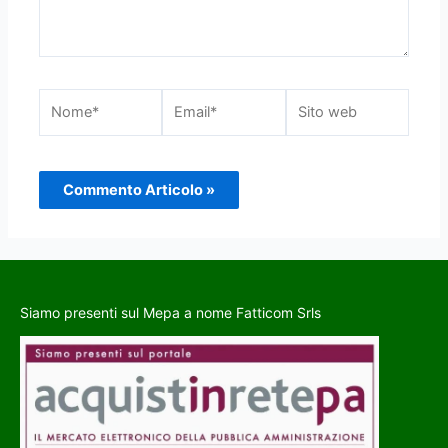
Siamo presenti sul Mepa a nome Fatticom Srls