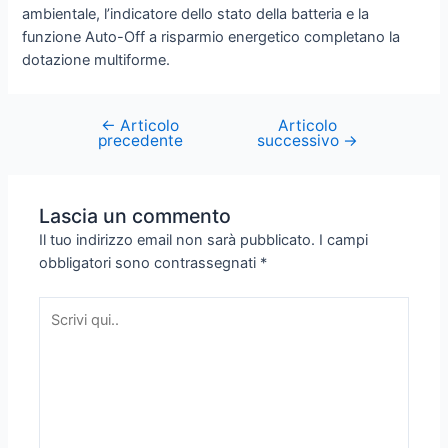
ambientale, l’indicatore dello stato della batteria e la
funzione Auto-Off a risparmio energetico completano la
dotazione multiforme.
←
Articolo
Articolo
precedente
successivo
→
Lascia un commento
Il tuo indirizzo email non sarà pubblicato.
I campi
obbligatori sono contrassegnati
*