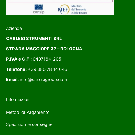
Azienda
CARLESI STRUMENTI SRL
STRADA MAGGIORE 37 – BOLOGNA
P.IVA e C.F.:
04071641205
Telefono:
+39 380 78 14 046
Email:
info@carlesigroup.com
Informazioni
Metodi di Pagamento
Spedizioni e consegne