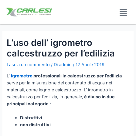
L’uso dell’ igrometro
calcestruzzo per l’edilizia
Lascia un commento
/ Di
admin
/
17 Aprile 2019
L’
igrometro
professionali in calcestruzzo per l’edilizia
serve per la misurazione del contenuto di acqua nei
materiali, come legno e calcestruzzo. L’ igrometro in
calcestruzzo per l’edilizia, in generale,
è diviso in due
principali categorie
:
Distruttivi
non distruttivi