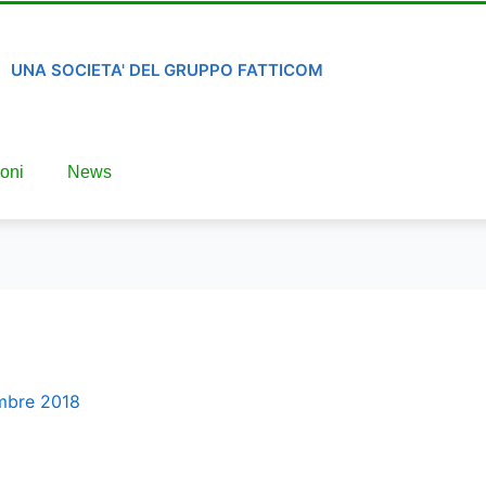
UNA SOCIETA' DEL GRUPPO FATTICOM
oni
News
mbre 2018