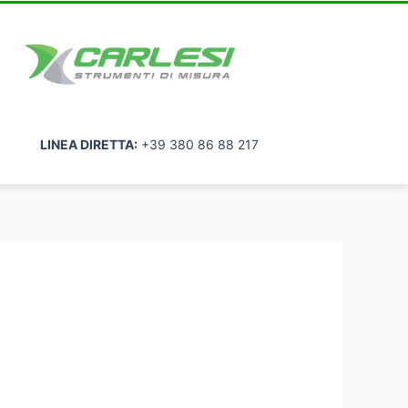
LINEA DIRETTA:
+39 380 86 88 217