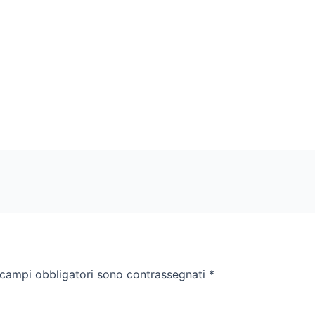
 campi obbligatori sono contrassegnati
*