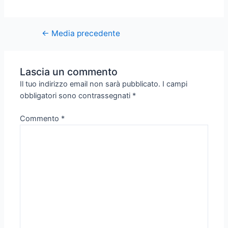
←
Media precedente
Lascia un commento
Il tuo indirizzo email non sarà pubblicato.
I campi
obbligatori sono contrassegnati
*
Commento
*