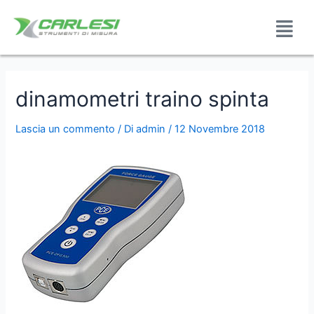
dinamometri traino spinta
Lascia un commento
/ Di
admin
/
12 Novembre 2018