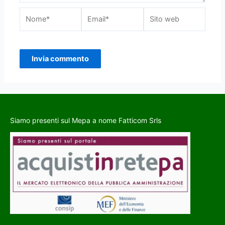
Siamo presenti sul Mepa a nome Fatticom Srls