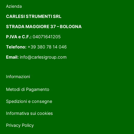
Azienda
CARLESI STRUMENTI SRL
STRADA MAGGIORE 37 – BOLOGNA
P.IVA e C.F.:
04071641205
Telefono:
+39 380 78 14 046
Email:
info@carlesigroup.com
Informazioni
Metodi di Pagamento
Spedizioni e consegne
Informativa sui cookies
Privacy Policy