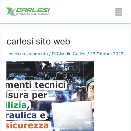
carlesi sito web
Lascia un commento
/ Di
Claudio Carlesi
/
23 Ottobre 2023