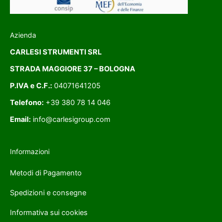
Azienda
CARLESI STRUMENTI SRL
STRADA MAGGIORE 37 – BOLOGNA
P.IVA e C.F.:
04071641205
Telefono:
+39 380 78 14 046
Email:
info@carlesigroup.com
Informazioni
Metodi di Pagamento
Spedizioni e consegne
Informativa sui cookies