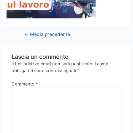
←
Media precedente
Lascia un commento
Il tuo indirizzo email non sarà pubblicato.
I campi
obbligatori sono contrassegnati
*
Commento
*