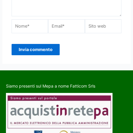
Siamo presenti sul Mepa a nome Fatticom Srls