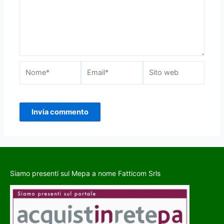
Siamo presenti sul Mepa a nome Fatticom Srls