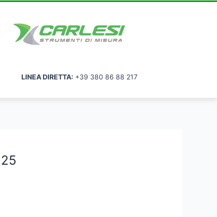
LINEA DIRETTA:
+39 380 86 88 217
225