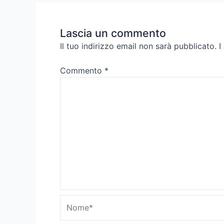
Lascia un commento
Il tuo indirizzo email non sarà pubblicato.
I
Commento
*