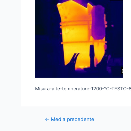
Misura-alte-temperature-1200-°C-TESTO
←
Media precedente