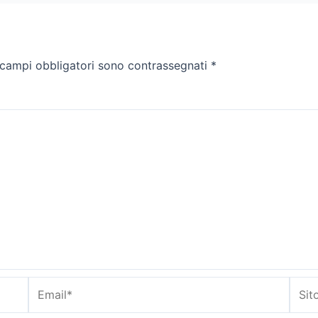
 campi obbligatori sono contrassegnati
*