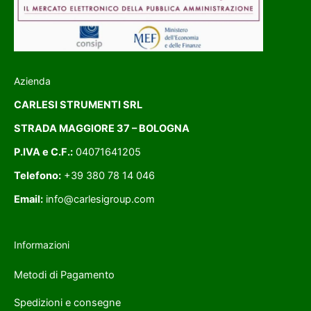
Azienda
CARLESI STRUMENTI SRL
STRADA MAGGIORE 37 – BOLOGNA
P.IVA e C.F.:
04071641205
Telefono:
+39 380 78 14 046
Email:
info@carlesigroup.com
Informazioni
Metodi di Pagamento
Spedizioni e consegne