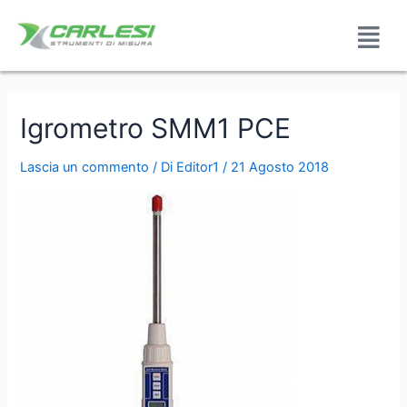
Igrometro SMM1 PCE
Lascia un commento
/ Di
Editor1
/
21 Agosto 2018