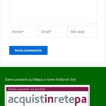
Siamo presenti sul Mepa a nome Fatticom Srls