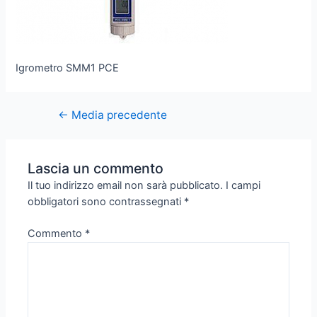
Igrometro SMM1 PCE
←
Media precedente
Lascia un commento
Il tuo indirizzo email non sarà pubblicato.
I campi
obbligatori sono contrassegnati
*
Commento
*