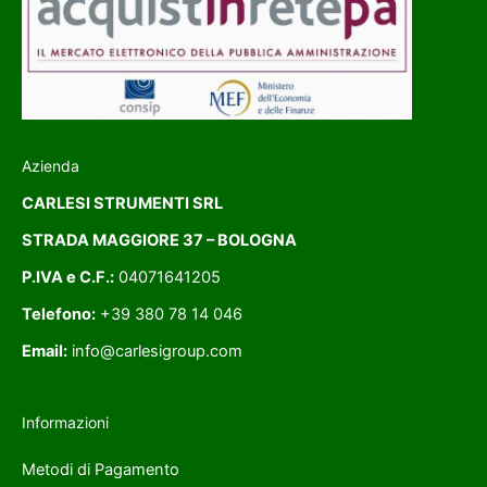
Azienda
CARLESI STRUMENTI SRL
STRADA MAGGIORE 37 – BOLOGNA
P.IVA e C.F.:
04071641205
Telefono:
+39 380 78 14 046
Email:
info@carlesigroup.com
Informazioni
Metodi di Pagamento