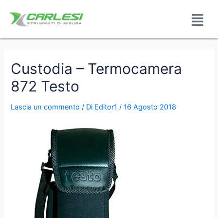
Custodia – Termocamera
872 Testo
Lascia un commento
/ Di
Editor1
/
16 Agosto 2018