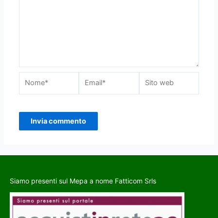
Siamo presenti sul Mepa a nome Fatticom Srls