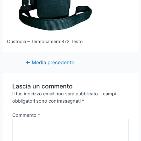
Custodia – Termocamera 872 Testo
←
Media precedente
Lascia un commento
Il tuo indirizzo email non sarà pubblicato.
I campi
obbligatori sono contrassegnati
*
Commento
*