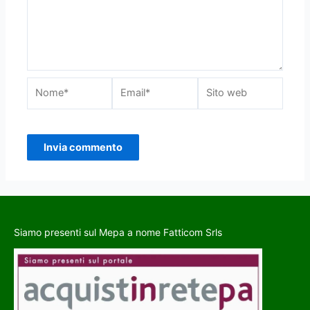
Siamo presenti sul Mepa a nome Fatticom Srls