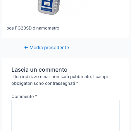
pce FG20SD dinamometro
←
Media precedente
Lascia un commento
Il tuo indirizzo email non sarà pubblicato.
I campi
obbligatori sono contrassegnati
*
Commento
*