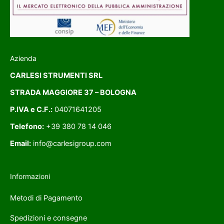
Azienda
CARLESI STRUMENTI SRL
STRADA MAGGIORE 37 – BOLOGNA
P.IVA e C.F.:
04071641205
Telefono:
+39 380 78 14 046
Email:
info@carlesigroup.com
Informazioni
Metodi di Pagamento
Spedizioni e consegne